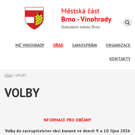
MČ VINOHRADY
ÚŘAD
SAMOSPRÁVA
ORGANIZACE
KONTAKTY
Úřad
>
VOLBY
VOLBY
NFORMACE PRO OBČANY
Volby do zastupitelstev obcí konané ve dnech 9. a 10. října 2026