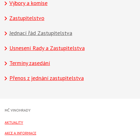
Výbory a komise
Zastupitelstvo
Jednací řád Zastupitelstva
Usnesení Rady a Zastupitelstva
Termíny zasedání
Přenos z jednání zastupitelstva
MČ VINOHRADY
AKTUALITY
AKCE A INFORMACE