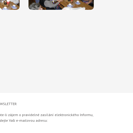
WSLETTER
te-li zájem o pravidelné zasílání elektronického Informu,
dejte Vaši e-mailovou adresu: