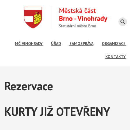
MČ VINOHRADY
ÚŘAD
SAMOSPRÁVA
ORGANIZACE
KONTAKTY
Rezervace
KURTY JIŽ OTEVŘENY