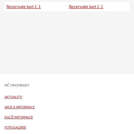
Rezervujte kurt č. 1
Rezervujte kurt č. 2
MČ VINOHRADY
AKTUALITY
AKCE A INFORMACE
DALŠÍ INFORMACE
FOTOGALERIE