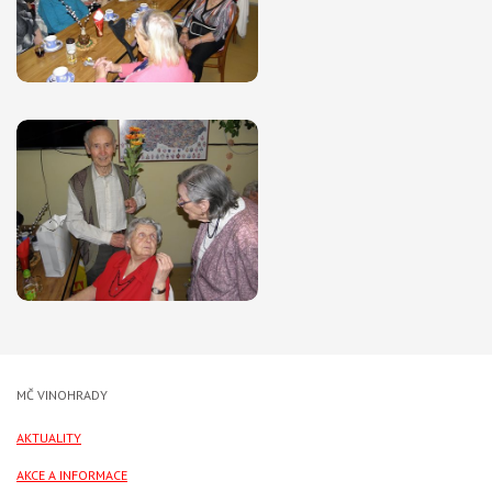
MČ VINOHRADY
AKTUALITY
AKCE A INFORMACE